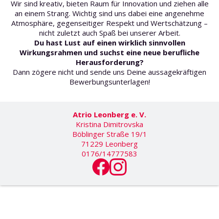
Wir sind kreativ, bieten Raum für Innovation und ziehen alle
an einem Strang. Wichtig sind uns dabei eine angenehme
Atmosphäre, gegenseitiger Respekt und Wertschätzung –
nicht zuletzt auch Spaß bei unserer Arbeit.
Du hast Lust auf einen wirklich sinnvollen
Wirkungsrahmen und suchst eine neue berufliche
Herausforderung?
Dann zögere nicht und sende uns Deine aussagekräftigen
Bewerbungsunterlagen!
Atrio Leonberg e. V.
Kristina Dimitrovska
Böblinger Straße 19/1
71229 Leonberg
0176/14777583