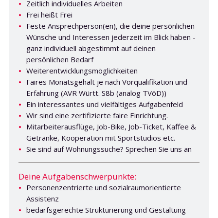
Zeitlich individuelles Arbeiten
Frei heißt Frei
Feste Ansprechperson(en), die deine persönlichen
Wünsche und Interessen jederzeit im Blick haben -
ganz individuell abgestimmt auf deinen
persönlichen Bedarf
Weiterentwicklungsmöglichkeiten
Faires Monatsgehalt je nach Vorqualifikation und
Erfahrung (AVR Württ. S8b (analog TVöD))
Ein interessantes und vielfältiges Aufgabenfeld
Wir sind eine zertifizierte faire Einrichtung.
Mitarbeiterausflüge, Job-Bike, Job-Ticket, Kaffee &
Getränke, Kooperation mit Sportstudios etc.
Sie sind auf Wohnungssuche? Sprechen Sie uns an
Deine Aufgabenschwerpunkte:
Personenzentrierte und sozialraumorientierte
Assistenz
bedarfsgerechte Strukturierung und Gestaltung