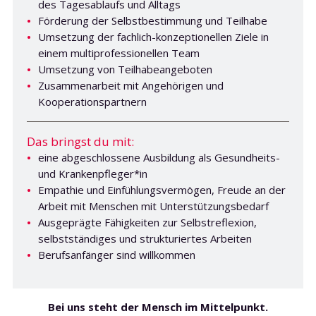
des Tagesablaufs und Alltags
Förderung der Selbstbestimmung und Teilhabe
Umsetzung der fachlich-konzeptionellen Ziele in
einem multiprofessionellen Team
Umsetzung von Teilhabeangeboten
Zusammenarbeit mit Angehörigen und
Kooperationspartnern
Das bringst du mit:
eine abgeschlossene Ausbildung als Gesundheits-
und Krankenpfleger*in
Empathie und Einfühlungsvermögen, Freude an der
Arbeit mit Menschen mit Unterstützungsbedarf
Ausgeprägte Fähigkeiten zur Selbstreflexion,
selbstständiges und strukturiertes Arbeiten
Berufsanfänger sind willkommen
Bei uns steht der Mensch im Mittelpunkt.