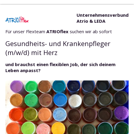
Unternehmensverbund
Atrio & LEDA
Für unser Flexteam
ATRIOflex
suchen wir ab sofort
Gesundheits- und Krankenpfleger
(m/w/d) mit Herz
und brauchst einen flexiblen Job, der sich deinem
Leben anpasst?